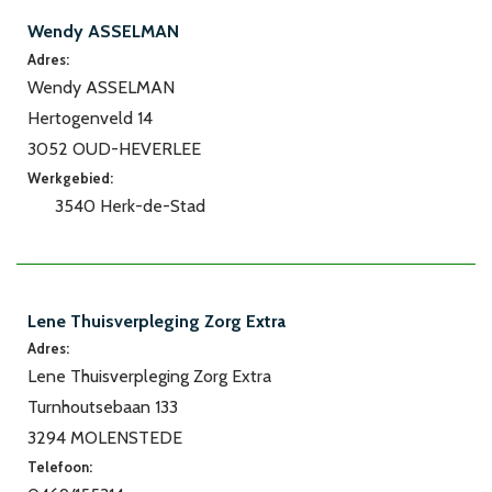
Wendy ASSELMAN
Adres:
Wendy ASSELMAN
Hertogenveld 14
3052 OUD-HEVERLEE
Werkgebied:
3540 Herk-de-Stad
Lene Thuisverpleging Zorg Extra
Adres:
Lene Thuisverpleging Zorg Extra
Turnhoutsebaan 133
3294 MOLENSTEDE
Telefoon: