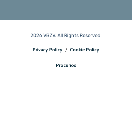
2026 VBZV. All Rights Reserved.
Privacy Policy
/
Cookie Policy
Procurios